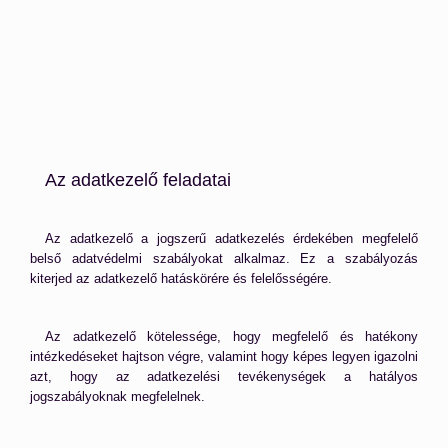
Az adatkezelő feladatai
Az adatkezelő a jogszerű adatkezelés érdekében megfelelő
belső adatvédelmi szabályokat alkalmaz. Ez a szabályozás
kiterjed az adatkezelő hatáskörére és felelősségére.
Az adatkezelő kötelessége, hogy megfelelő és hatékony
intézkedéseket hajtson végre, valamint hogy képes legyen igazolni
azt, hogy az adatkezelési tevékenységek a hatályos
jogszabályoknak megfelelnek.