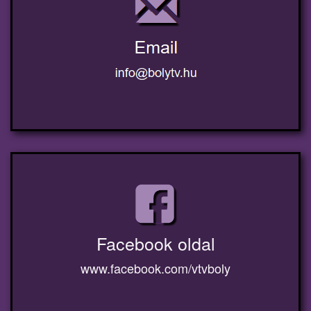
Facebook oldal
www.facebook.com/vtvboly