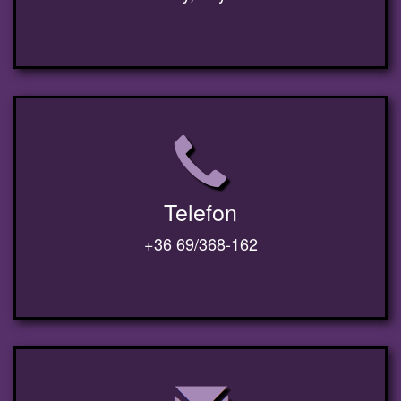
Telefon
+36 69/368-162