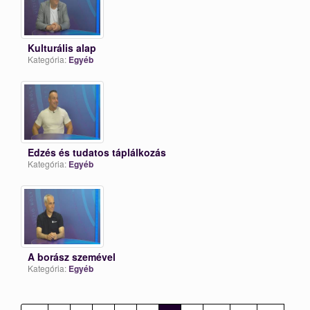
Kulturális alap
Kategória:
Egyéb
Edzés és tudatos táplálkozás
Kategória:
Egyéb
A borász szemével
Kategória:
Egyéb