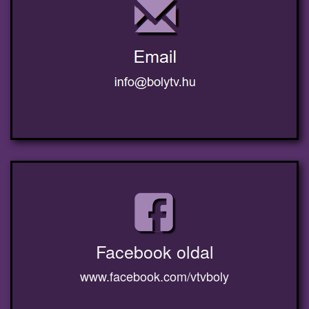
Facebook oldal
www.facebook.com/vtvboly