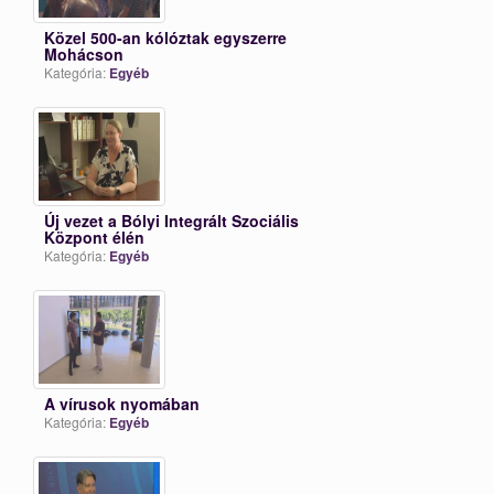
Közel 500-an kólóztak egyszerre
Mohácson
Kategória:
Egyéb
Új vezet a Bólyi Integrált Szociális
Központ élén
Kategória:
Egyéb
A vírusok nyomában
Kategória:
Egyéb