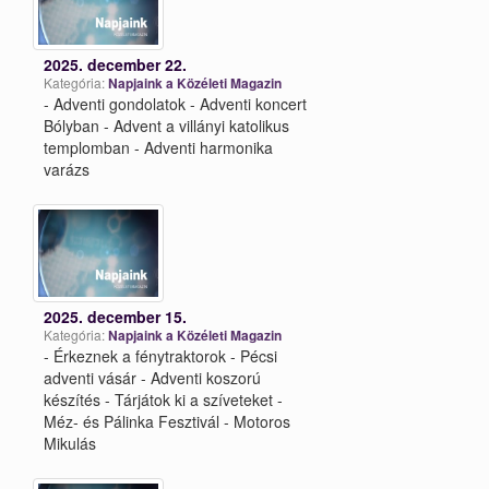
2025. december 22.
Kategória:
Napjaink a Közéleti Magazin
- Adventi gondolatok - Adventi koncert
Bólyban - Advent a villányi katolikus
templomban - Adventi harmonika
varázs
2025. december 15.
Kategória:
Napjaink a Közéleti Magazin
- Érkeznek a fénytraktorok - Pécsi
adventi vásár - Adventi koszorú
készítés - Tárjátok ki a szíveteket -
Méz- és Pálinka Fesztivál - Motoros
Mikulás